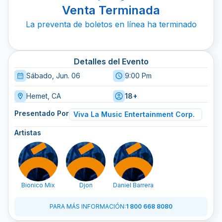
Venta Terminada
La preventa de boletos en línea ha terminado
Detalles del Evento
Sábado, Jun. 06
9:00 Pm
Hemet, CA
18+
Presentado Por
Viva La Music Entertainment Corp.
Artistas
Bionico Mix
Djon
Daniel Barrera
PARA MÁS INFORMACIÓN
:
1 800 668 8080