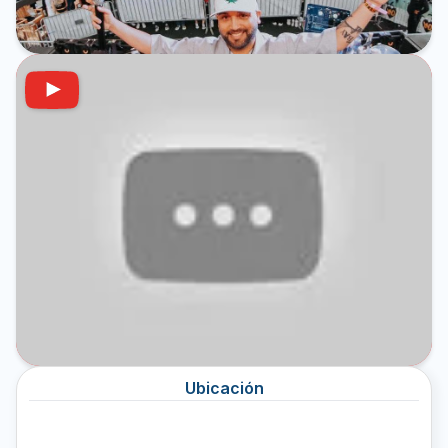
Ubicación