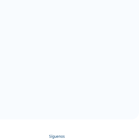
Síguenos