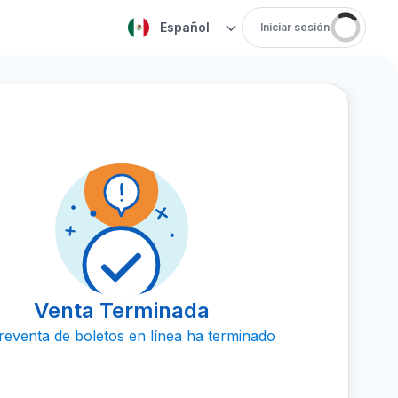
Español
Iniciar sesión
Venta Terminada
reventa de boletos en línea ha terminado