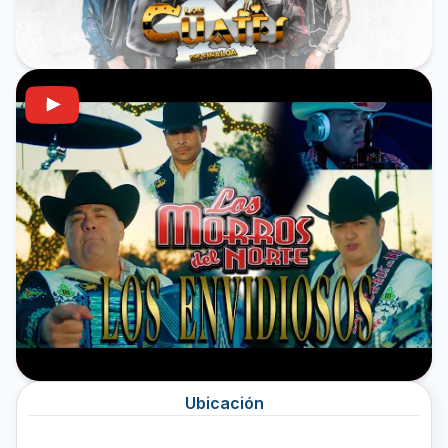
Ubicación