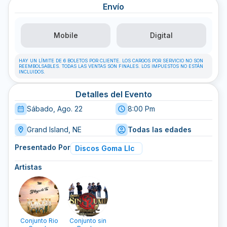
Envío
Mobile
Digital
HAY UN LÍMITE DE 6 BOLETOS POR CLIENTE. LOS CARGOS POR SERVICIO NO SON
REEMBOLSABLES. TODAS LAS VENTAS SON FINALES. LOS IMPUESTOS NO ESTÁN
INCLUIDOS.
Detalles del Evento
Sábado, Ago. 22
8:00 Pm
Grand Island, NE
Todas las edades
Presentado Por
Discos Goma Llc
Artistas
Conjunto Rio
Conjunto sin