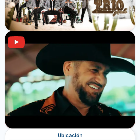
Ubicación