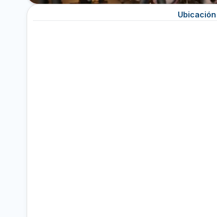
Ubicación