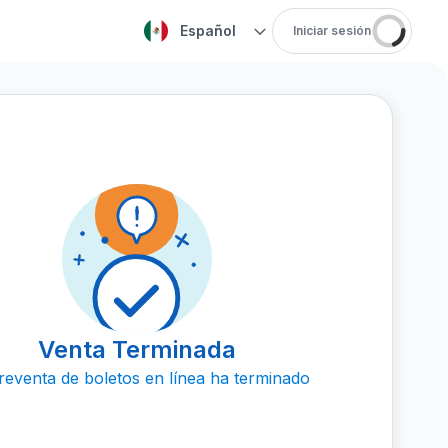
Español
Iniciar sesión
Venta Terminada
reventa de boletos en línea ha terminado