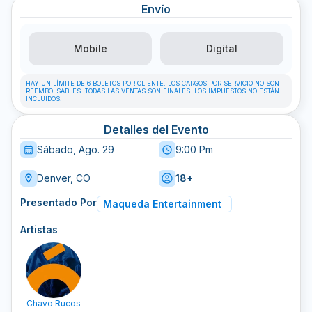
Envío
Mobile
Digital
HAY UN LÍMITE DE 6 BOLETOS POR CLIENTE. LOS CARGOS POR SERVICIO NO SON
REEMBOLSABLES. TODAS LAS VENTAS SON FINALES. LOS IMPUESTOS NO ESTÁN
INCLUIDOS.
Detalles del Evento
Sábado, Ago. 29
9:00 Pm
Denver, CO
18+
Presentado Por
Maqueda Entertainment
Artistas
Chavo Rucos