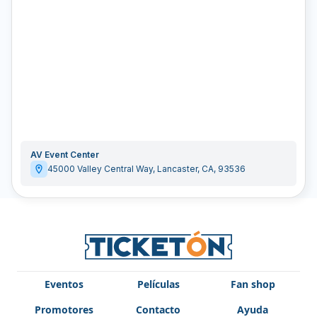
AV Event Center
45000 Valley Central Way
,
Lancaster
,
CA
,
93536
Eventos
Películas
Fan shop
Promotores
Contacto
Ayuda