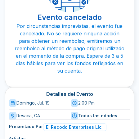
Evento cancelado
Por circunstancias imprevistas, el evento fue
cancelado. No se requiere ninguna acción
para obtener un reembolso; emitiremos un
reembolso al método de pago original utilizado
en el momento de la compra. Espere de 3 a 5
días hábiles para ver los fondos reflejados en
su cuenta.
Detalles del Evento
Domingo, Jul. 19
2:00 Pm
Resaca, GA
Todas las edades
Presentado Por
El Recodo Enterprises Llc
Artistas