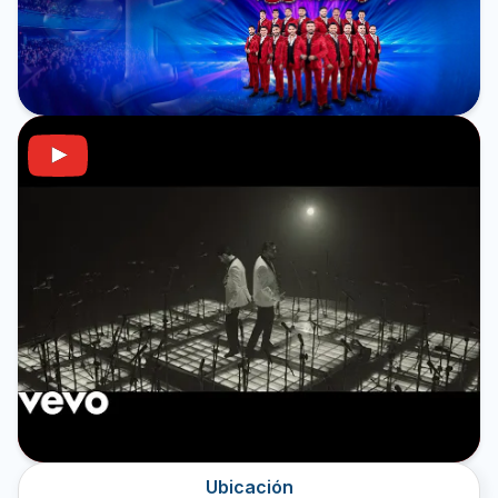
Ubicación