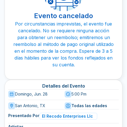
Evento cancelado
Por circunstancias imprevistas, el evento fue
cancelado. No se requiere ninguna acción
para obtener un reembolso; emitiremos un
reembolso al método de pago original utilizado
en el momento de la compra. Espere de 3 a 5
días hábiles para ver los fondos reflejados en
su cuenta.
Detalles del Evento
Domingo, Jun. 28
5:00 Pm
San Antonio, TX
Todas las edades
Presentado Por
El Recodo Enterprises Llc
Artistas