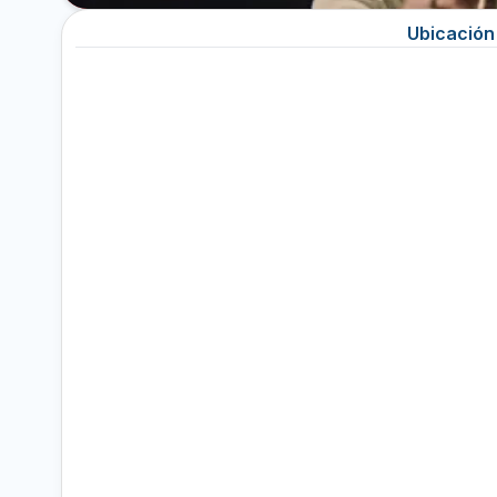
Ubicación