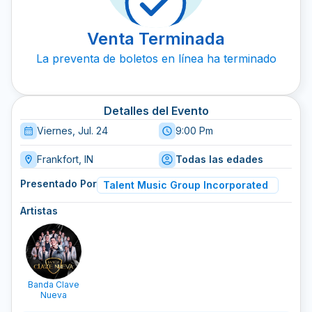
Venta Terminada
La preventa de boletos en línea ha terminado
Detalles del Evento
Viernes, Jul. 24
9:00 Pm
Frankfort, IN
Todas las edades
Presentado Por
Talent Music Group Incorporated
Artistas
Banda Clave
Nueva