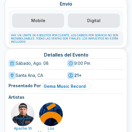
Envío
Mobile
Digital
HAY UN LÍMITE DE 6 BOLETOS POR CLIENTE. LOS CARGOS POR SERVICIO NO SON
REEMBOLSABLES. TODAS LAS VENTAS SON FINALES. LOS IMPUESTOS NO ESTÁN
INCLUIDOS.
Detalles del Evento
Sábado, Ago. 08
9:00 Pm
Santa Ana, CA
21+
Presentado Por
Gema Music Record
Artistas
Apache 16
Los