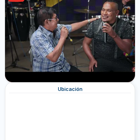
Ubicación