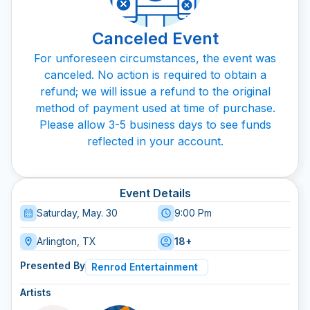
Canceled Event
For unforeseen circumstances, the event was
canceled. No action is required to obtain a
refund; we will issue a refund to the original
method of payment used at time of purchase.
Please allow 3-5 business days to see funds
reflected in your account.
Event Details
Saturday, May. 30
9:00 Pm
Arlington, TX
18+
Presented By
Renrod Entertainment
Artists