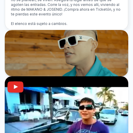
agoten las entradas. Corre la voz, y nos vemos allí, viviendo al
ritmo de MAKANO & JOSENID. ¡Compra ahora en Ticketón, y no
te pierdas este evento único!
El elenco está sujeto a cambios.