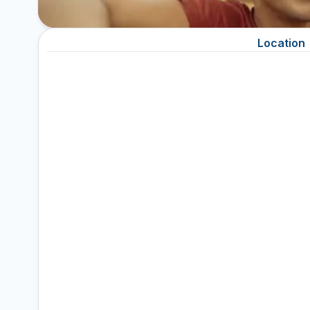
Location