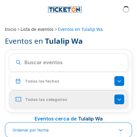
Inicio
Lista de eventos
Eventos en
Tulalip Wa
Eventos en
Tulalip Wa
Todas las fechas
Todas las categorías
Eventos cerca de
Tulalip Wa
Ordenar por fecha