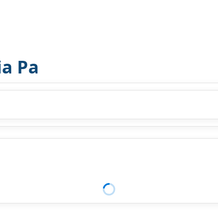
ia Pa