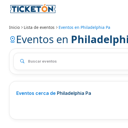
Inicio
Lista de eventos
Eventos en
Philadelphia Pa
Eventos en
Philadelph
Eventos cerca de
Philadelphia Pa