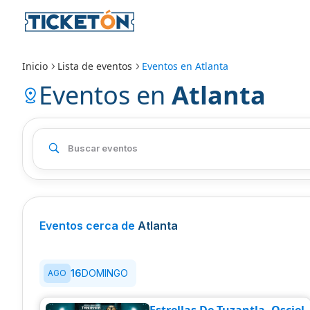
Inicio
Lista de eventos
Eventos en
Atlanta
Eventos en
Atlanta
Eventos cerca de
Atlanta
16
DOMINGO
AGO