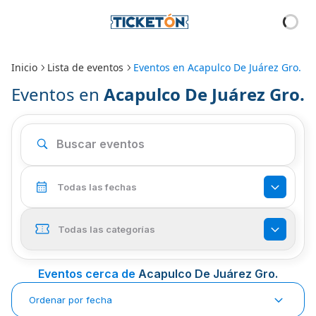
Inicio
Lista de eventos
Eventos en
Acapulco De Juárez Gro.
Eventos en
Acapulco De Juárez Gro.
Todas las fechas
Todas las categorías
Eventos cerca de
Acapulco De Juárez Gro.
Ordenar por fecha