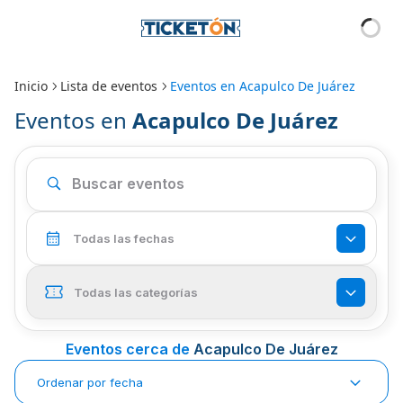
Inicio
Lista de eventos
Eventos en
Acapulco De Juárez
Eventos en
Acapulco De Juárez
Todas las fechas
Todas las categorías
Eventos cerca de
Acapulco De Juárez
Ordenar por fecha