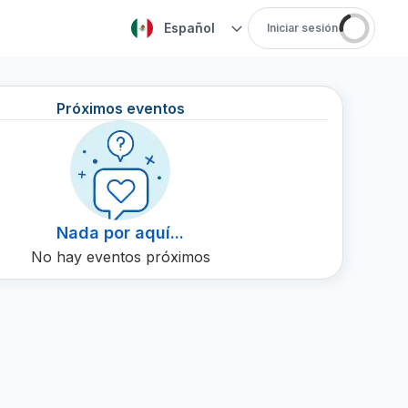
Español
Iniciar sesión
Próximos eventos
Nada por aquí...
No hay eventos próximos