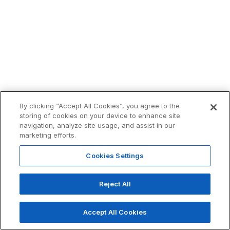
By clicking “Accept All Cookies”, you agree to the
storing of cookies on your device to enhance site
navigation, analyze site usage, and assist in our
marketing efforts.
Cookies Settings
Reject All
Accept All Cookies