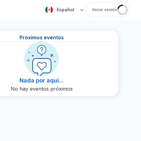
Español
Iniciar sesión
Próximos eventos
Nada por aquí...
No hay eventos próximos