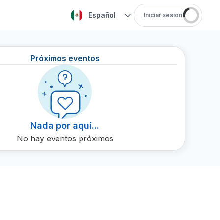
Español
Iniciar sesión
Próximos eventos
Nada por aquí...
No hay eventos próximos