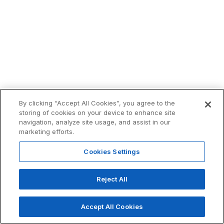
By clicking “Accept All Cookies”, you agree to the
storing of cookies on your device to enhance site
navigation, analyze site usage, and assist in our
marketing efforts.
Cookies Settings
Reject All
Accept All Cookies