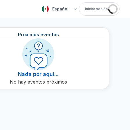
Español
Iniciar sesión
Próximos eventos
Nada por aquí...
No hay eventos próximos