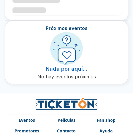
Ticketón.
Próximos eventos
Nada por aquí...
No hay eventos próximos
Eventos
Películas
Fan shop
Promotores
Contacto
Ayuda