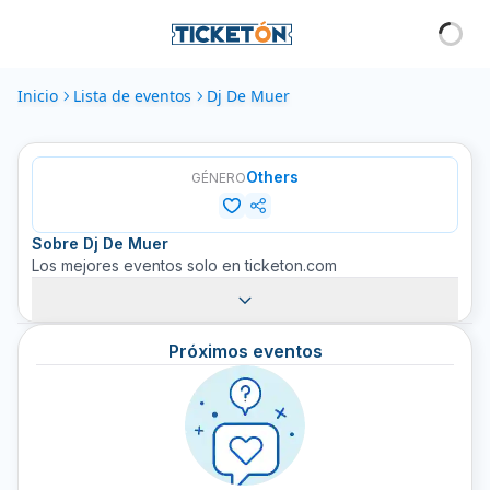
Inicio
Lista de eventos
Dj De Muer
Others
GÉNERO
Sobre
Dj De Muer
Los mejores eventos solo en ticketon.com
Próximos eventos