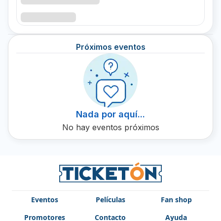
Próximos eventos
Nada por aquí...
No hay eventos próximos
Eventos
Películas
Fan shop
Promotores
Contacto
Ayuda