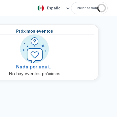
Español
Iniciar sesión
Próximos eventos
Nada por aquí...
No hay eventos próximos